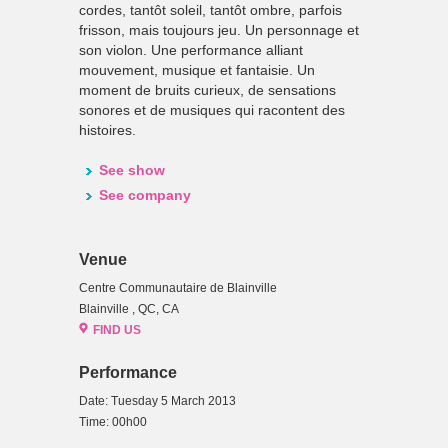
cordes, tantôt soleil, tantôt ombre, parfois
frisson, mais toujours jeu. Un personnage et
son violon. Une performance alliant
mouvement, musique et fantaisie. Un
moment de bruits curieux, de sensations
sonores et de musiques qui racontent des
histoires.
See show
See company
Venue
Centre Communautaire de Blainville
Blainville , QC, CA
FIND US
Performance
Date: Tuesday 5 March 2013
Time: 00h00