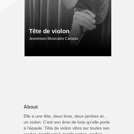
Tête de violon
Jeunesses Musicales Canada
About
Elle a une tête, deux bras, deux jambes et…
un violon. C’est son âme de bois qu’elle porte
à l’épaule. Tête de violon vibre sur toutes ses