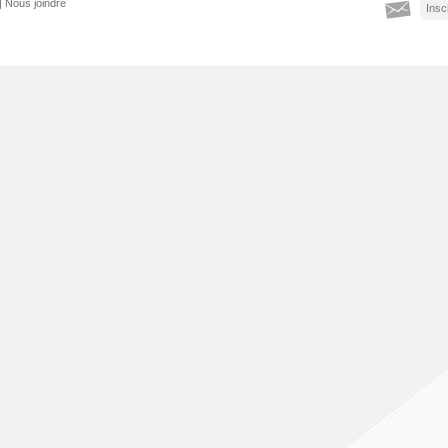
|
Nous joindre