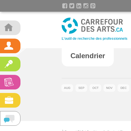
L'outil de recherche des professionnels
Calendrier
AUG
SEP
OCT
NOV
DEC