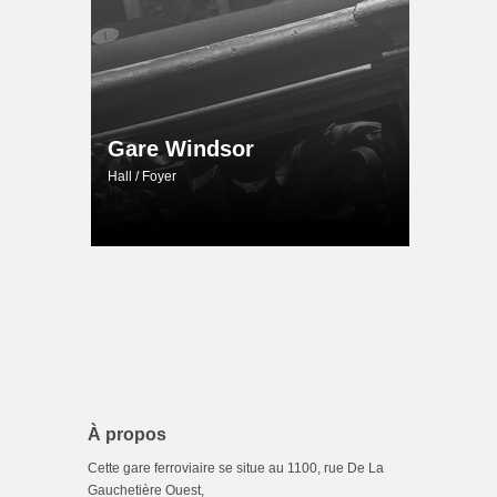
Gare Windsor
Hall / Foyer
À propos
Cette gare ferroviaire se situe au 1100, rue De La
Gauchetière Ouest,