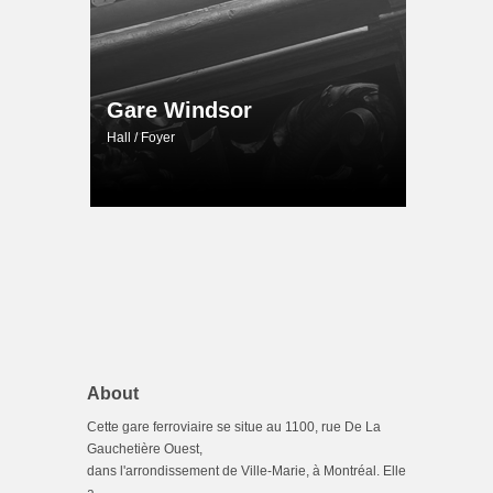
Gare Windsor
Hall / Foyer
About
Cette gare ferroviaire se situe au 1100, rue De La
Gauchetière Ouest,
dans l'arrondissement de Ville-Marie, à Montréal. Elle