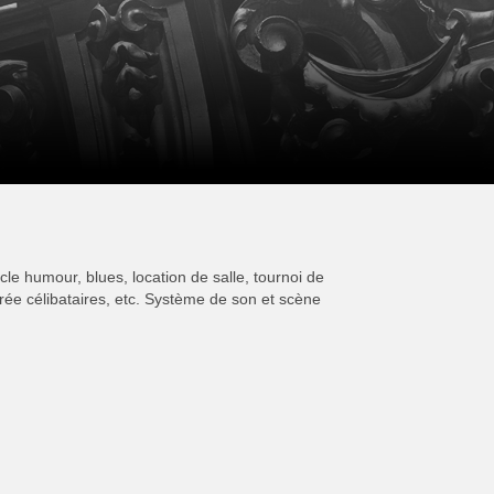
cle humour, blues, location de salle, tournoi de
irée célibataires, etc. Système de son et scène