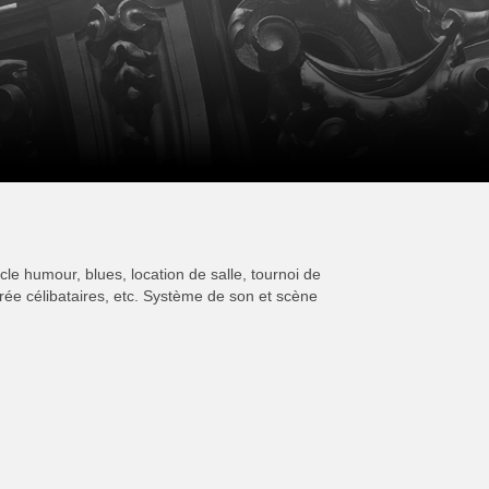
cle humour, blues, location de salle, tournoi de
irée célibataires, etc. Système de son et scène