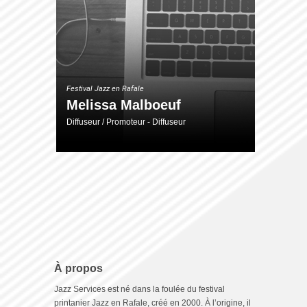
Festival Jazz en Rafale
Melissa Malboeuf
Diffuseur / Promoteur - Diffuseur
À propos
Jazz Services est né dans la foulée du festival
printanier Jazz en Rafale, créé en 2000. À l’origine, il