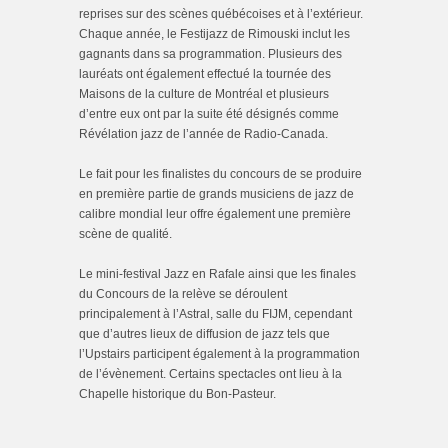
reprises sur des scènes québécoises et à l’extérieur.
Chaque année, le Festijazz de Rimouski inclut les
gagnants dans sa programmation. Plusieurs des
lauréats ont également effectué la tournée des
Maisons de la culture de Montréal et plusieurs
d’entre eux ont par la suite été désignés comme
Révélation jazz de l’année de Radio-Canada.
Le fait pour les finalistes du concours de se produire
en première partie de grands musiciens de jazz de
calibre mondial leur offre également une première
scène de qualité.
Le mini-festival Jazz en Rafale ainsi que les finales
du Concours de la relève se déroulent
principalement à l’Astral, salle du FIJM, cependant
que d’autres lieux de diffusion de jazz tels que
l’Upstairs participent également à la programmation
de l’évènement. Certains spectacles ont lieu à la
Chapelle historique du Bon-Pasteur.