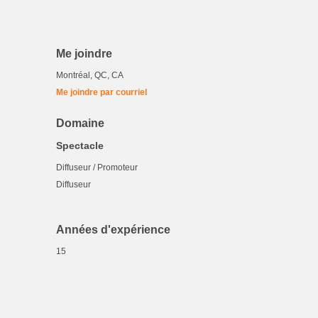
Me joindre
Montréal, QC, CA
Me joindre par courriel
Domaine
Spectacle
Diffuseur / Promoteur
Diffuseur
Années d'expérience
15