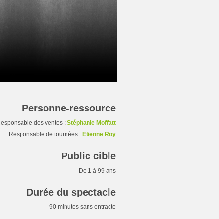
Personne-ressource
esponsable des ventes :
Stéphanie Moffatt
Responsable de tournées :
Etienne Roy
Public cible
De 1 à 99 ans
Durée du spectacle
90 minutes sans entracte