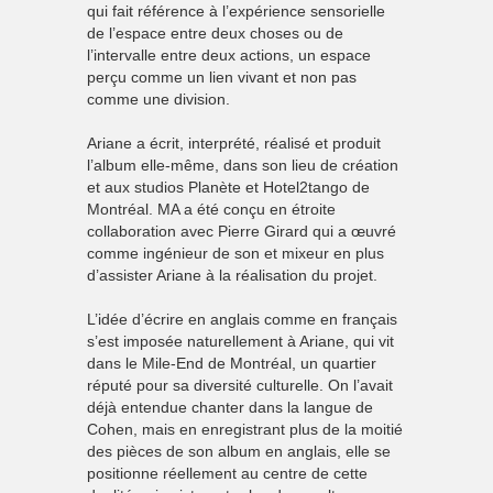
qui fait référence à l’expérience sensorielle
de l’espace entre deux choses ou de
l’intervalle entre deux actions, un espace
perçu comme un lien vivant et non pas
comme une division.
Ariane a écrit, interprété, réalisé et produit
l’album elle-même, dans son lieu de création
et aux studios Planète et Hotel2tango de
Montréal. MA a été conçu en étroite
collaboration avec Pierre Girard qui a œuvré
comme ingénieur de son et mixeur en plus
d’assister Ariane à la réalisation du projet.
L’idée d’écrire en anglais comme en français
s’est imposée naturellement à Ariane, qui vit
dans le Mile-End de Montréal, un quartier
réputé pour sa diversité culturelle. On l’avait
déjà entendue chanter dans la langue de
Cohen, mais en enregistrant plus de la moitié
des pièces de son album en anglais, elle se
positionne réellement au centre de cette