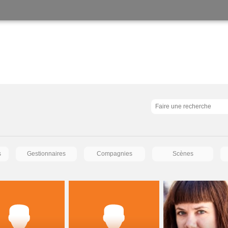
s
Gestionnaires
Compagnies
Scènes