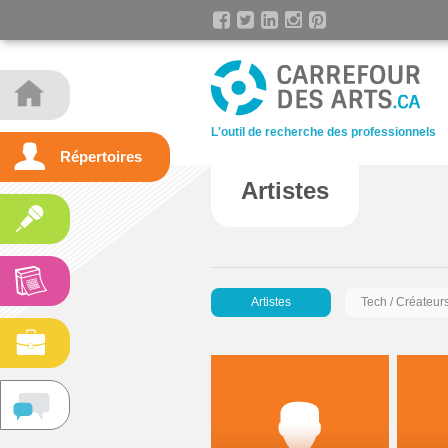
L'outil de recherche des professionnels
Répertoires
Artistes
Artistes
Tech / Créateur