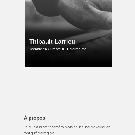
Thibault Larrieu
Technicien / Créateur - Éclairagiste
À propos
Je suis assistant caméra mais peut aussi travailler en
tant qu'éclairagiste.