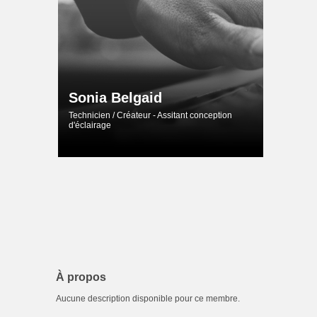
Sonia Belgaid
Technicien / Créateur - Assitant conception
d'éclairage
À propos
Aucune description disponible pour ce membre.