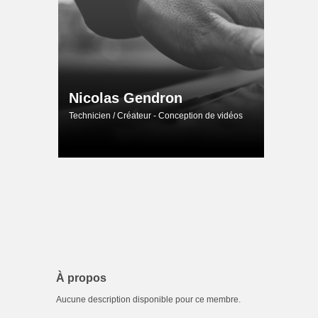
Nicolas Gendron
Technicien / Créateur - Conception de vidéos
À propos
Aucune description disponible pour ce membre.