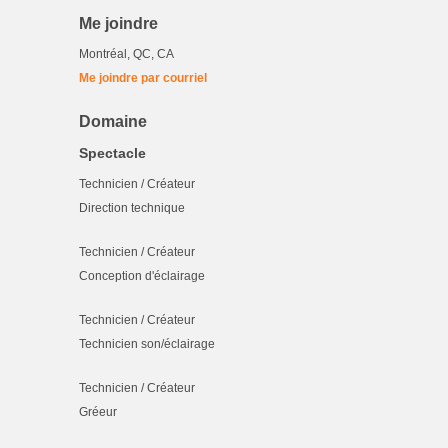
Me joindre
Montréal, QC, CA
Me joindre par courriel
Domaine
Spectacle
Technicien / Créateur
Direction technique
Technicien / Créateur
Conception d'éclairage
Technicien / Créateur
Technicien son/éclairage
Technicien / Créateur
Gréeur