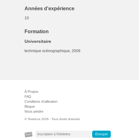
Années d'expérience
10
Formation
Universitaire
technique scénographique, 2009
À Propos
FAQ
Conditions d’utilisation
Blogue
Nous joindre
© Teatricus 2026 - Tous droits réservés