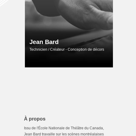
Jean Bard
Technicien / Créateur - Conception de décors
À propos
Issu de l'École Nationale de Théâtre du Canada,
Jean Bard travaille sur les scènes montréalaises