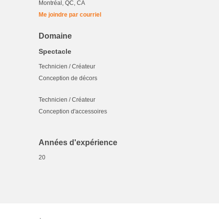
Montréal, QC, CA
Me joindre par courriel
Domaine
Spectacle
Technicien / Créateur
Conception de décors
Technicien / Créateur
Conception d'accessoires
Années d'expérience
20