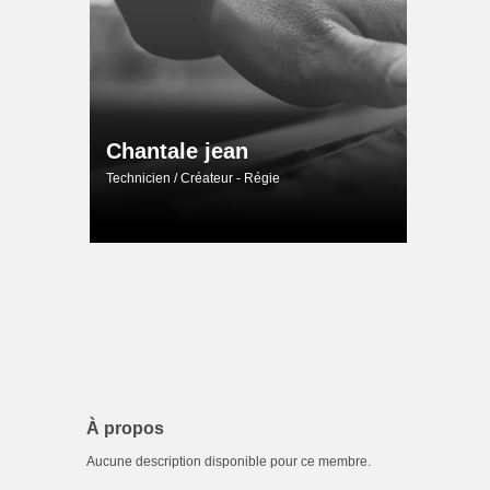
Chantale jean
Technicien / Créateur - Régie
À propos
Aucune description disponible pour ce membre.