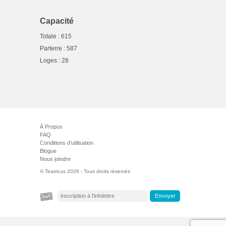
Capacité
Totale : 615
Parterre : 587
Loges : 28
À Propos
FAQ
Conditions d’utilisation
Blogue
Nous joindre
© Teatricus 2026 - Tous droits réservés