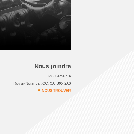
Nous joindre
146, 8eme rue
Rouyn-Noranda , QC, CA | J9X 2A6
NOUS TROUVER