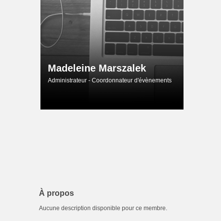
Madeleine Marszalek
Administrateur - Coordonnateur d'évènements
À propos
Aucune description disponible pour ce membre.