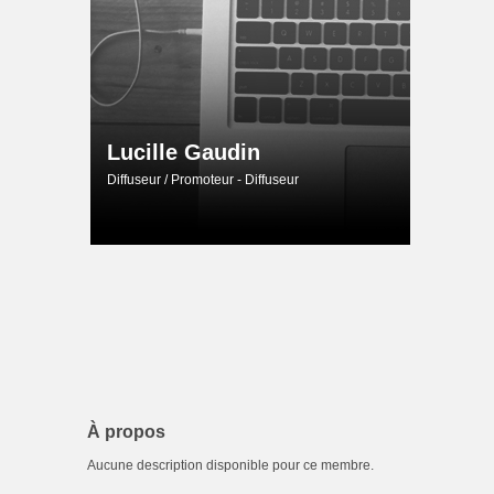
Lucille Gaudin
Diffuseur / Promoteur - Diffuseur
À propos
Aucune description disponible pour ce membre.