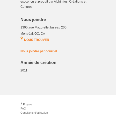
est conçu et produit par Alchimies, Créations et
Cultures.
Nous joindre
1305, rue Mazurette, bureau 200
Montréal, QC, CA
NOUS TROUVER
Nous joindre par courriel
Année de création
2011
À Propos
FAQ
Conditions d’utilisation