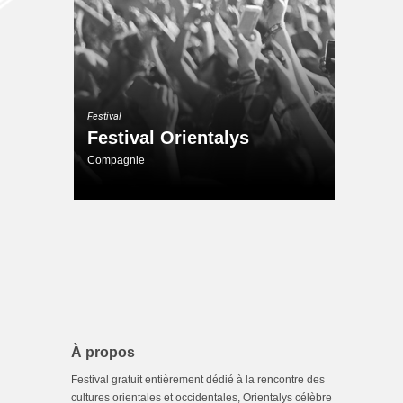
Festival
Festival Orientalys
Compagnie
À propos
Festival gratuit entièrement dédié à la rencontre des
cultures orientales et occidentales, Orientalys célèbre