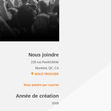
Nous joindre
235 rue Peel#1804b
Montréal, QC, CA
NOUS TROUVER
Nous joindre par courriel
Année de création
2009