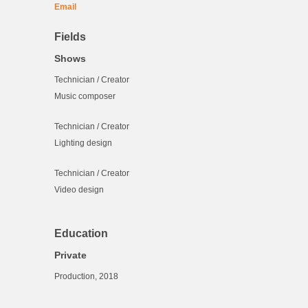
Email
Fields
Shows
Technician / Creator
Music composer
Technician / Creator
Lighting design
Technician / Creator
Video design
Education
Private
Production, 2018