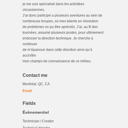
je me suis spécialisé dans les activitées
circassiennes.
J’ai donc participé a plusieurs aventures au sein de
nombreuse troupes, où mes talents en résolution
de problèmes on pu être apréciés. J’ai, au fil des
tournées, assumé plusieurs postes, pour ultimement
endosser la direction technique. Je cherche à
continuer
de m’épanouir dans cette direction ainsi qu’à
accroître
mon champs de connaissance de ce millieu.
Contact me
Montréal, QC, CA
Email
Fields
Évènementiel
Technician / Creator