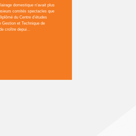
lairage domestique n’avait plus
lusieurs comités spectacles que
 Diplômé du Centre d’études
 Gestion et Technique de
 croître depui...