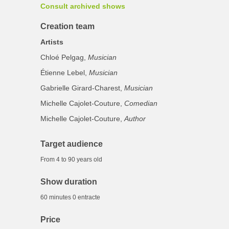
Consult archived shows
Creation team
Artists
Chloé Pelgag,
Musician
Étienne Lebel,
Musician
Gabrielle Girard-Charest,
Musician
Michelle Cajolet-Couture,
Comedian
Michelle Cajolet-Couture,
Author
Target audience
From 4 to 90 years old
Show duration
60 minutes 0 entracte
Price