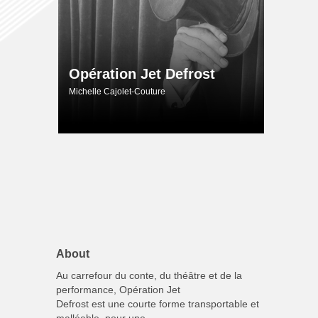
Opération Jet Defrost
Michelle Cajolet-Couture
About
Au carrefour du conte, du théâtre et de la
performance, Opération Jet
Defrost est une courte forme transportable et