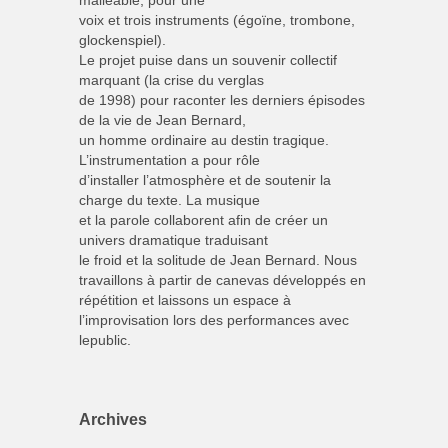
malléable, pour une
voix et trois instruments (égoïne, trombone,
glockenspiel).
Le projet puise dans un souvenir collectif
marquant (la crise du verglas
de 1998) pour raconter les derniers épisodes
de la vie de Jean Bernard,
un homme ordinaire au destin tragique.
L’instrumentation a pour rôle
d’installer l’atmosphère et de soutenir la
charge du texte. La musique
et la parole collaborent afin de créer un
univers dramatique traduisant
le froid et la solitude de Jean Bernard. Nous
travaillons à partir de canevas développés en
répétition et laissons un espace à
l’improvisation lors des performances avec
lepublic.
Archives