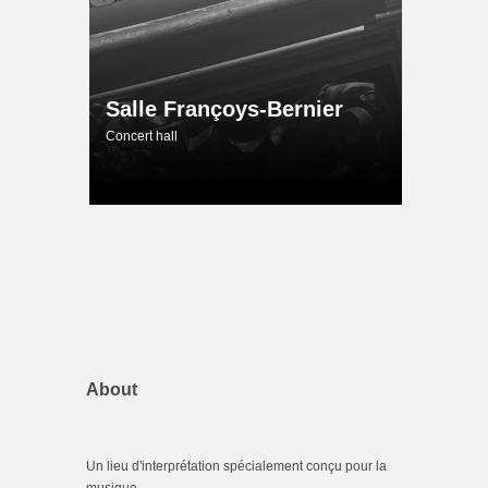
Salle Françoys-Bernier
Concert hall
About
Un lieu d'interprétation spécialement conçu pour la