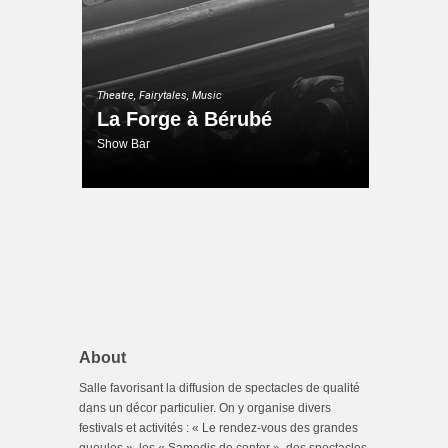
Theatre, Fairytales, Music
La Forge à Bérubé
Show Bar
About
Salle favorisant la diffusion de spectacles de qualité
dans un décor particulier. On y organise divers
festivals et activités : « Le rendez-vous des grandes