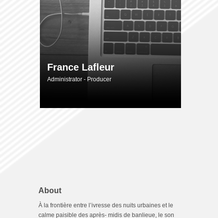
France Lafleur
Administrator - Producer
About
À la frontière entre l’ivresse des nuits urbaines et le
calme paisible des après- midis de banlieue, le son