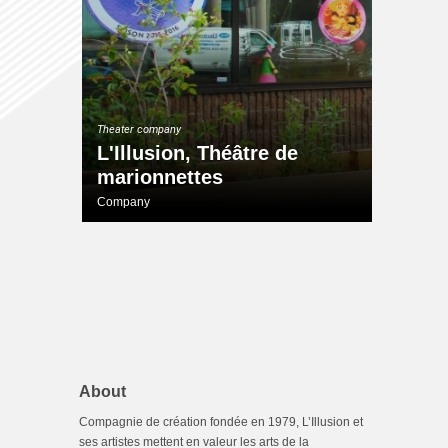
Theater company
L'Illusion, Théâtre de
marionnettes
Company
About
Compagnie de création fondée en 1979, L’Illusion et
ses artistes mettent en valeur les arts de la