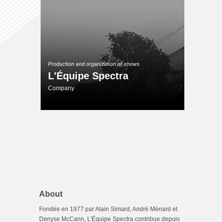
Production and organization of shows
L'Équipe Spectra
Company
About
Fondée en 1977 par Alain Simard, André Ménard et
Denyse McCann, L'Équipe Spectra contribue depuis