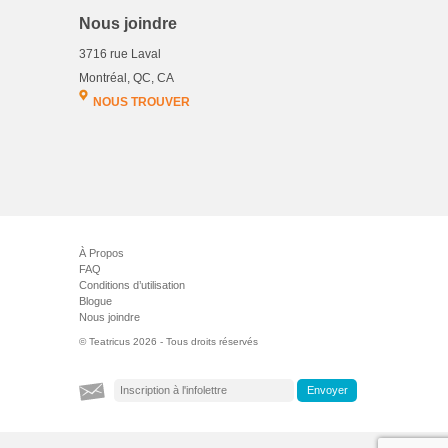
Nous joindre
3716 rue Laval
Montréal, QC, CA
NOUS TROUVER
À Propos
FAQ
Conditions d’utilisation
Blogue
Nous joindre
© Teatricus 2026 - Tous droits réservés