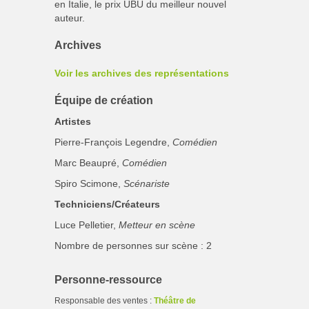
en Italie, le prix UBU du meilleur nouvel
auteur.
Archives
Voir les archives des représentations
Équipe de création
Artistes
Pierre-François Legendre,
Comédien
Marc Beaupré,
Comédien
Spiro Scimone,
Scénariste
Techniciens/Créateurs
Luce Pelletier,
Metteur en scène
Nombre de personnes sur scène : 2
Personne-ressource
Responsable des ventes :
Théâtre de