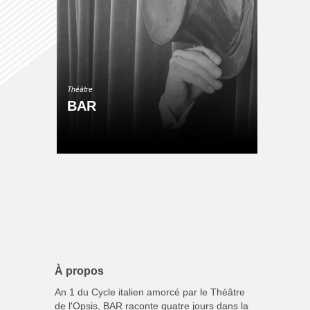
Théâtre
BAR
À propos
An 1 du Cycle italien amorcé par le Théâtre
de l'Opsis, BAR raconte quatre jours dans la