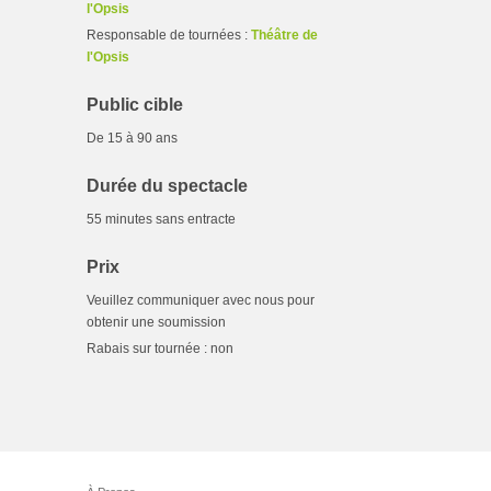
l'Opsis
Responsable de tournées :
Théâtre de
l'Opsis
Public cible
De 15 à 90 ans
Durée du spectacle
55 minutes sans entracte
Prix
Veuillez communiquer avec nous pour
obtenir une soumission
Rabais sur tournée : non