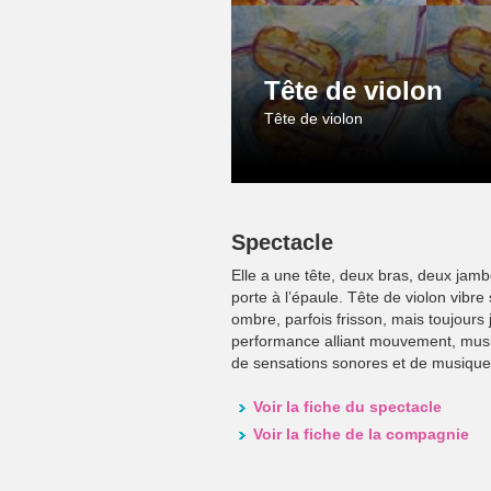
Tête de violon
Tête de violon
Spectacle
Elle a une tête, deux bras, deux jamb
porte à l’épaule. Tête de violon vibre 
ombre, parfois frisson, mais toujours
performance alliant mouvement, musiq
de sensations sonores et de musiques
Voir la fiche du spectacle
Voir la fiche de la compagnie