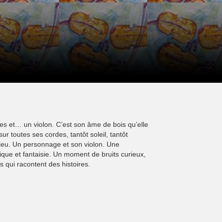
es et… un violon. C’est son âme de bois qu’elle
sur toutes ses cordes, tantôt soleil, tantôt
 jeu. Un personnage et son violon. Une
ue et fantaisie. Un moment de bruits curieux,
 qui racontent des histoires.