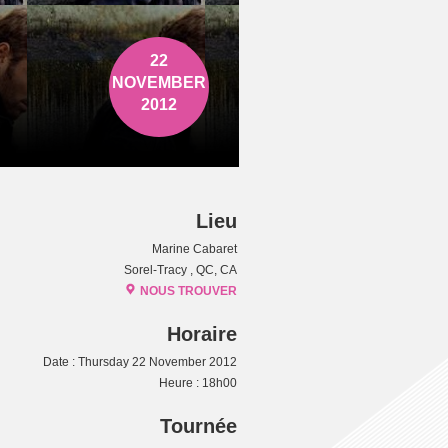
22
NOVEMBER
2012
Lieu
Marine Cabaret
Sorel-Tracy , QC, CA
NOUS TROUVER
Horaire
Date : Thursday 22 November 2012
Heure : 18h00
Tournée