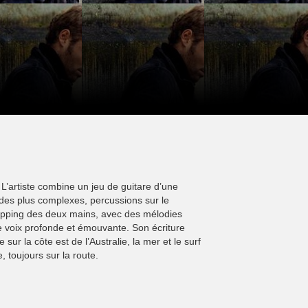
. L’artiste combine un jeu de guitare d’une
 des plus complexes, percussions sur le
apping des deux mains, avec des mélodies
 voix profonde et émouvante. Son écriture
sur la côte est de l’Australie, la mer et le surf
 toujours sur la route.