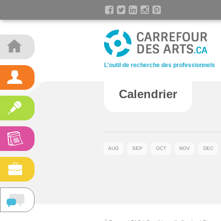
L'outil de recherche des professionnels
Calendrier
AUG
SEP
OCT
NOV
DEC