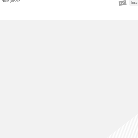
|
Nous joindre