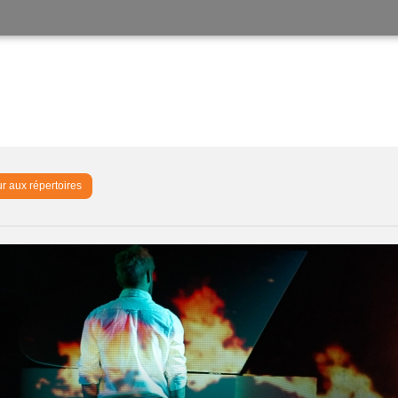
r aux répertoires